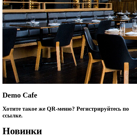
Demo Cafe
Хотите такое же QR-меню? Регистрируйтесь по
ссылке.
Новинки