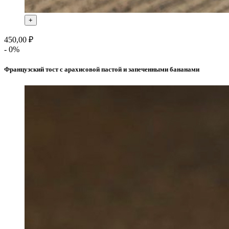
+
450,00 ₽
- 0%
Французский тост с арахисовой пастой и запеченными бананами