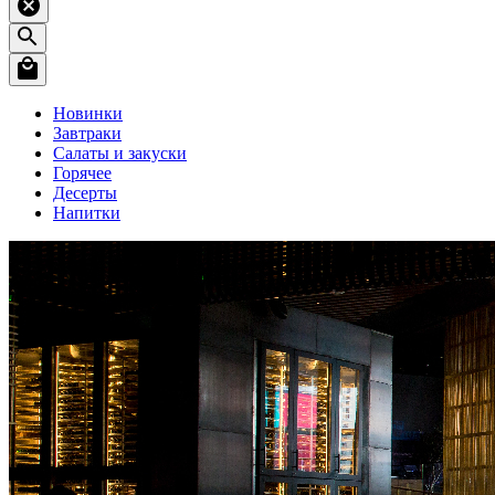
Новинки
Завтраки
Салаты и закуски
Горячее
Десерты
Напитки